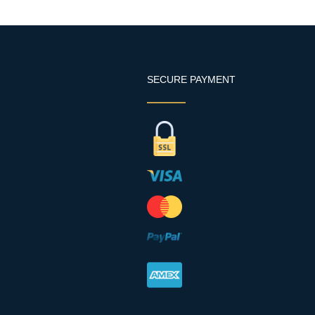
SECURE PAYMENT