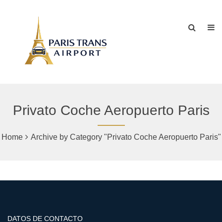
Privato Coche Aeropuerto Paris
Home
Archive by Category "Privato Coche Aeropuerto Paris"
DATOS DE CONTACTO