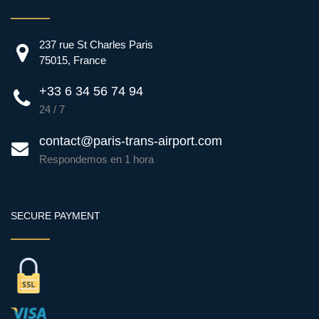
237 rue St Charles Paris
75015, France
+33 6 34 56 74 94
24 / 7
contact@paris-trans-airport.com
Respondemos en 1 hora
SECURE PAYMENT