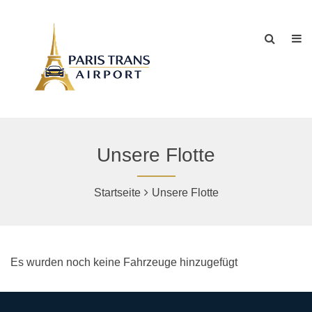
Unsere Flotte
Startseite
Unsere Flotte
Es wurden noch keine Fahrzeuge hinzugefügt