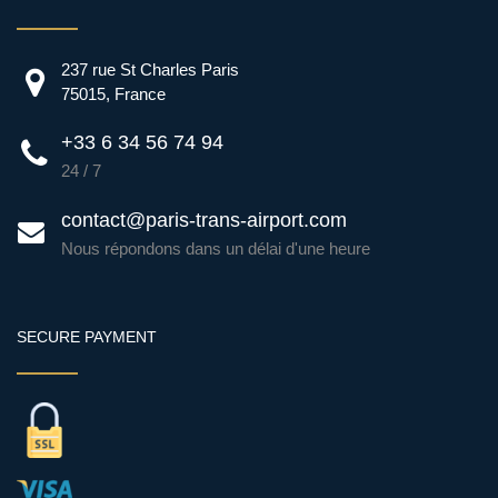
237 rue St Charles Paris
75015, France
+33 6 34 56 74 94
24 / 7
contact@paris-trans-airport.com
Nous répondons dans un délai d'une heure
SECURE PAYMENT