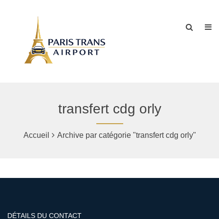
transfert cdg orly
Accueil
Archive par catégorie "transfert cdg orly"
DÉTAILS DU CONTACT